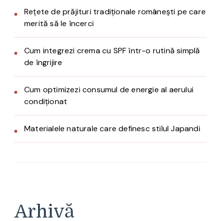
Rețete de prăjituri tradiționale românești pe care
merită să le încerci
Cum integrezi crema cu SPF într-o rutină simplă
de îngrijire
Cum optimizezi consumul de energie al aerului
condiționat
Materialele naturale care definesc stilul Japandi
Arhivă