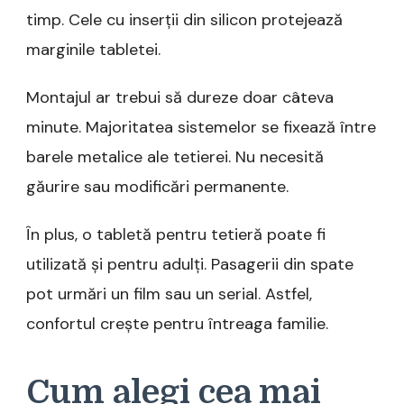
timp. Cele cu inserții din silicon protejează
marginile tabletei.
Montajul ar trebui să dureze doar câteva
minute. Majoritatea sistemelor se fixează între
barele metalice ale tetierei. Nu necesită
găurire sau modificări permanente.
În plus, o tabletă pentru tetieră poate fi
utilizată și pentru adulți. Pasagerii din spate
pot urmări un film sau un serial. Astfel,
confortul crește pentru întreaga familie.
Cum alegi cea mai