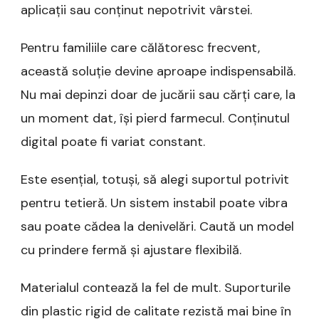
aplicații sau conținut nepotrivit vârstei.
Pentru familiile care călătoresc frecvent,
această soluție devine aproape indispensabilă.
Nu mai depinzi doar de jucării sau cărți care, la
un moment dat, își pierd farmecul. Conținutul
digital poate fi variat constant.
Este esențial, totuși, să alegi suportul potrivit
pentru tetieră. Un sistem instabil poate vibra
sau poate cădea la denivelări. Caută un model
cu prindere fermă și ajustare flexibilă.
Materialul contează la fel de mult. Suporturile
din plastic rigid de calitate rezistă mai bine în