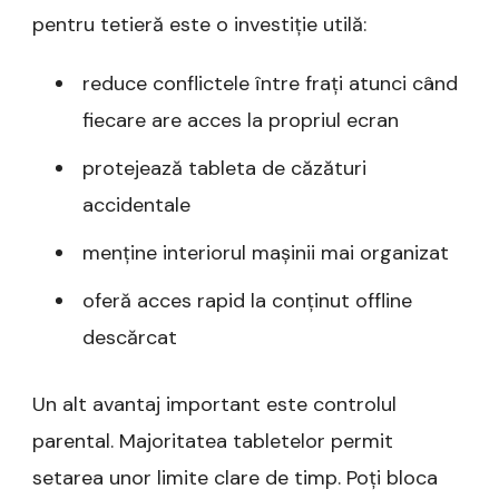
pentru tetieră este o investiție utilă:
reduce conflictele între frați atunci când
fiecare are acces la propriul ecran
protejează tableta de căzături
accidentale
menține interiorul mașinii mai organizat
oferă acces rapid la conținut offline
descărcat
Un alt avantaj important este controlul
parental. Majoritatea tabletelor permit
setarea unor limite clare de timp. Poți bloca