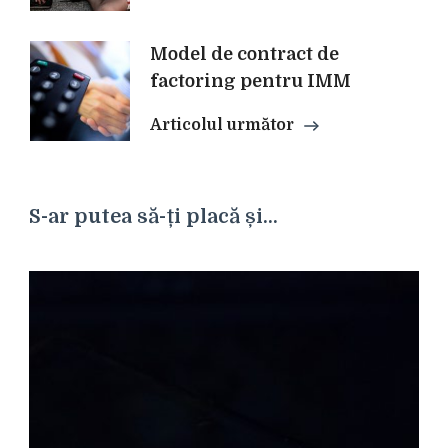
articole
Model de contract de
factoring pentru IMM
Articolul următor
S-ar putea să-ți placă și...