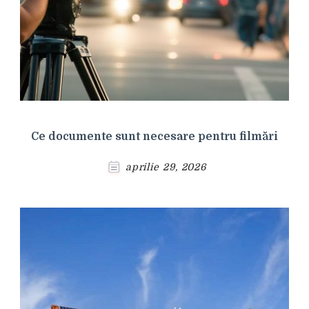
Ce documente sunt necesare pentru filmări
aprilie 29, 2026