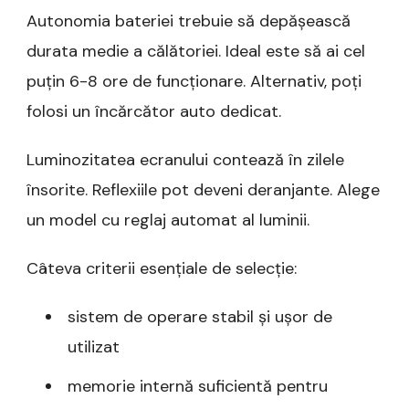
Autonomia bateriei trebuie să depășească
durata medie a călătoriei. Ideal este să ai cel
puțin 6-8 ore de funcționare. Alternativ, poți
folosi un încărcător auto dedicat.
Luminozitatea ecranului contează în zilele
însorite. Reflexiile pot deveni deranjante. Alege
un model cu reglaj automat al luminii.
Câteva criterii esențiale de selecție:
sistem de operare stabil și ușor de
utilizat
memorie internă suficientă pentru