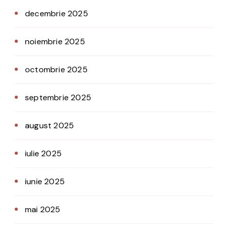
decembrie 2025
noiembrie 2025
octombrie 2025
septembrie 2025
august 2025
iulie 2025
iunie 2025
mai 2025