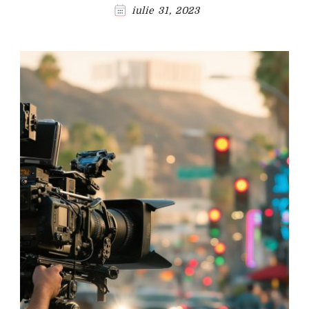
iulie 31, 2023