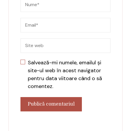
Salvează-mi numele, emailul și
site-ul web în acest navigator
pentru data viitoare când o să
comentez.