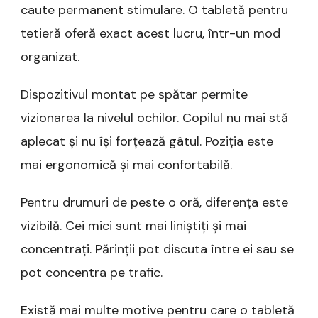
caute permanent stimulare. O tabletă pentru
tetieră oferă exact acest lucru, într-un mod
organizat.
Dispozitivul montat pe spătar permite
vizionarea la nivelul ochilor. Copilul nu mai stă
aplecat și nu își forțează gâtul. Poziția este
mai ergonomică și mai confortabilă.
Pentru drumuri de peste o oră, diferența este
vizibilă. Cei mici sunt mai liniștiți și mai
concentrați. Părinții pot discuta între ei sau se
pot concentra pe trafic.
Există mai multe motive pentru care o tabletă