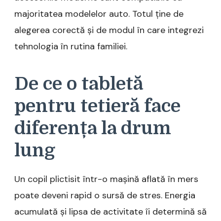
majoritatea modelelor auto. Totul ține de
alegerea corectă și de modul în care integrezi
tehnologia în rutina familiei.
De ce o tabletă
pentru tetieră face
diferența la drum
lung
Un copil plictisit într-o mașină aflată în mers
poate deveni rapid o sursă de stres. Energia
acumulată și lipsa de activitate îi determină să