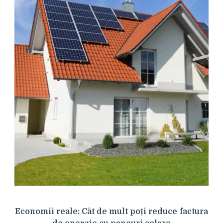
Economii reale: Cât de mult poți reduce factura