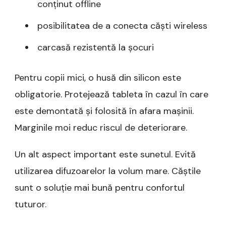
conținut offline
posibilitatea de a conecta căști wireless
carcasă rezistentă la șocuri
Pentru copii mici, o husă din silicon este
obligatorie. Protejează tableta în cazul în care
este demontată și folosită în afara mașinii.
Marginile moi reduc riscul de deteriorare.
Un alt aspect important este sunetul. Evită
utilizarea difuzoarelor la volum mare. Căștile
sunt o soluție mai bună pentru confortul
tuturor.