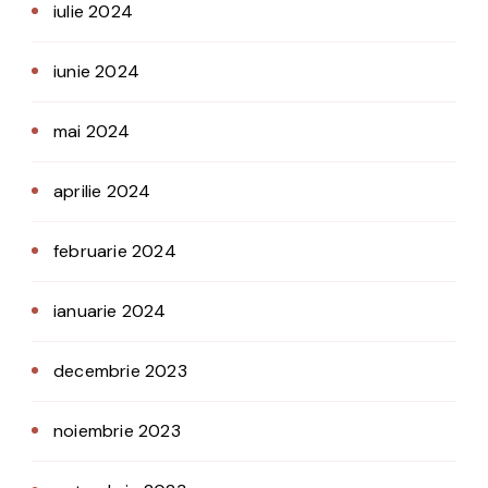
iulie 2024
iunie 2024
mai 2024
aprilie 2024
februarie 2024
ianuarie 2024
decembrie 2023
noiembrie 2023