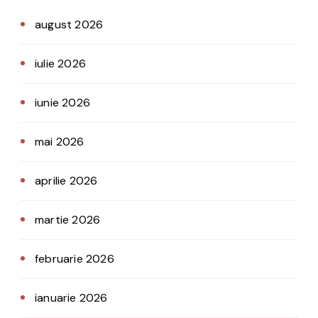
august 2026
iulie 2026
iunie 2026
mai 2026
aprilie 2026
martie 2026
februarie 2026
ianuarie 2026