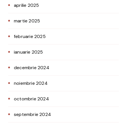
aprilie 2025
martie 2025
februarie 2025
ianuarie 2025
decembrie 2024
noiembrie 2024
octombrie 2024
septembrie 2024