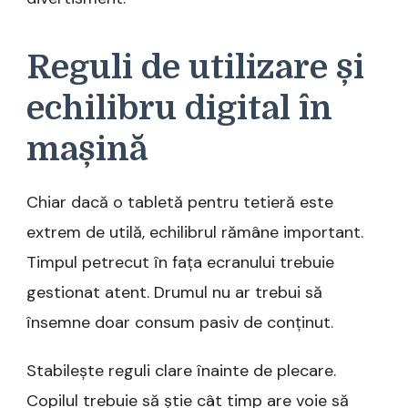
Reguli de utilizare și
echilibru digital în
mașină
Chiar dacă o tabletă pentru tetieră este
extrem de utilă, echilibrul rămâne important.
Timpul petrecut în fața ecranului trebuie
gestionat atent. Drumul nu ar trebui să
însemne doar consum pasiv de conținut.
Stabilește reguli clare înainte de plecare.
Copilul trebuie să știe cât timp are voie să