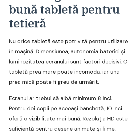
bună tabletă pentru
tetieră
Nu orice tabletă este potrivită pentru utilizare
în mașină. Dimensiunea, autonomia bateriei și
luminozitatea ecranului sunt factori decisivi. O
tabletă prea mare poate incomoda, iar una
prea mică poate fi greu de urmărit.
Ecranul ar trebui să aibă minimum 8 inci.
Pentru doi copii pe aceeași banchetă, 10 inci
oferă o vizibilitate mai bună. Rezoluția HD este
suficientă pentru desene animate și filme.