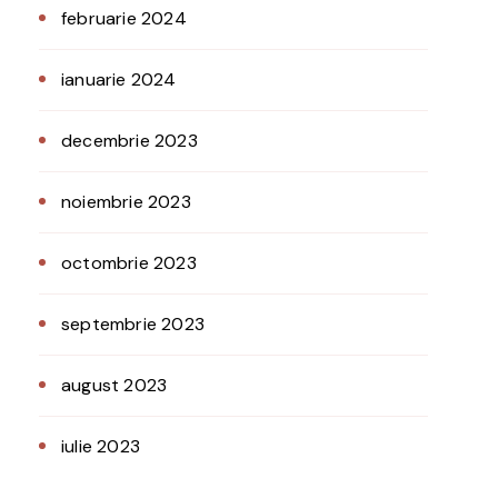
februarie 2024
ianuarie 2024
decembrie 2023
noiembrie 2023
octombrie 2023
septembrie 2023
august 2023
iulie 2023