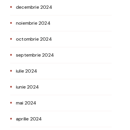
decembrie 2024
noiembrie 2024
octombrie 2024
septembrie 2024
iulie 2024
iunie 2024
mai 2024
aprilie 2024