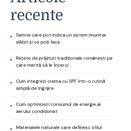
recente
Semne care pot indica un sistem imunitar
slăbit și ce poți face
Rețete de prăjituri tradiționale românești pe
care merită să le încerci
Cum integrezi crema cu SPF într-o rutină
simplă de îngrijire
Cum optimizezi consumul de energie al
aerului condiționat
Materialele naturale care definesc stilul