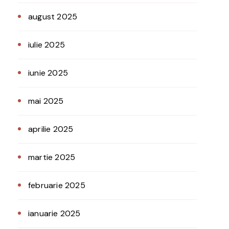
august 2025
iulie 2025
iunie 2025
mai 2025
aprilie 2025
martie 2025
februarie 2025
ianuarie 2025