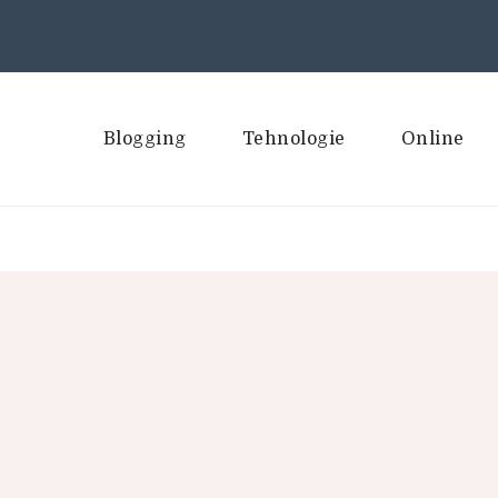
Blogging
Tehnologie
Online