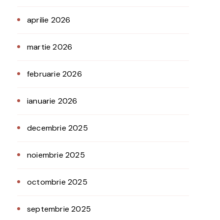
aprilie 2026
martie 2026
februarie 2026
ianuarie 2026
decembrie 2025
noiembrie 2025
octombrie 2025
septembrie 2025