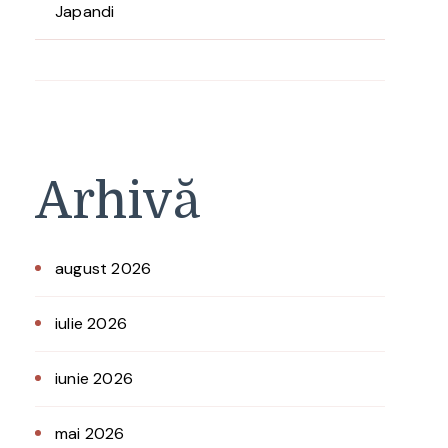
Japandi
Arhivă
august 2026
iulie 2026
iunie 2026
mai 2026