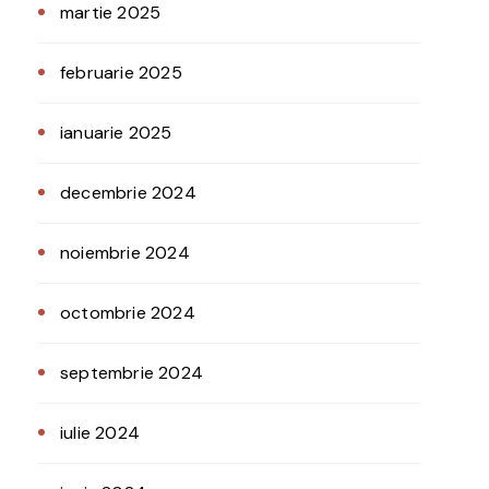
martie 2025
februarie 2025
ianuarie 2025
decembrie 2024
noiembrie 2024
octombrie 2024
septembrie 2024
iulie 2024