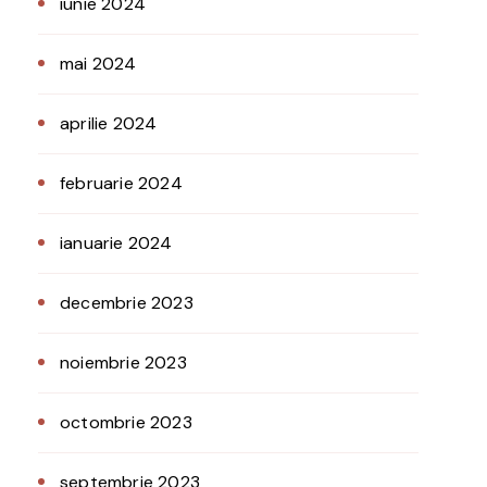
iunie 2024
mai 2024
aprilie 2024
februarie 2024
ianuarie 2024
decembrie 2023
noiembrie 2023
octombrie 2023
septembrie 2023