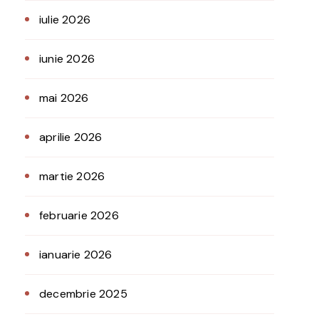
iulie 2026
iunie 2026
mai 2026
aprilie 2026
martie 2026
februarie 2026
ianuarie 2026
decembrie 2025