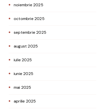
noiembrie 2025
octombrie 2025
septembrie 2025
august 2025
iulie 2025
iunie 2025
mai 2025
aprilie 2025