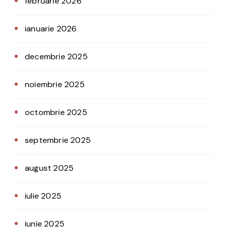
februarie 2026
ianuarie 2026
decembrie 2025
noiembrie 2025
octombrie 2025
septembrie 2025
august 2025
iulie 2025
iunie 2025