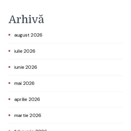
Arhivă
august 2026
iulie 2026
iunie 2026
mai 2026
aprilie 2026
martie 2026