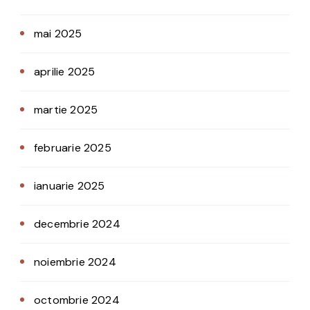
mai 2025
aprilie 2025
martie 2025
februarie 2025
ianuarie 2025
decembrie 2024
noiembrie 2024
octombrie 2024