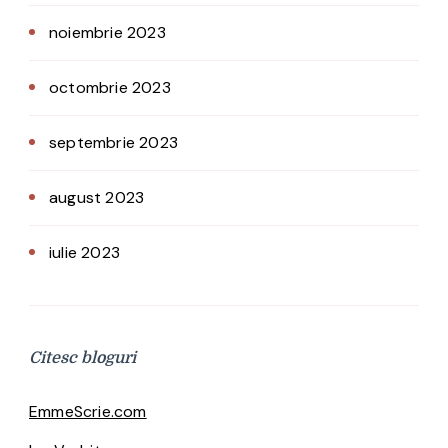
noiembrie 2023
octombrie 2023
septembrie 2023
august 2023
iulie 2023
Citesc bloguri
EmmeScrie.com