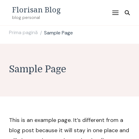
Florisan Blog
blog personal
Prima pagină
Sample Page
/
Sample Page
This is an example page. It’s different from a
blog post because it will stay in one place and