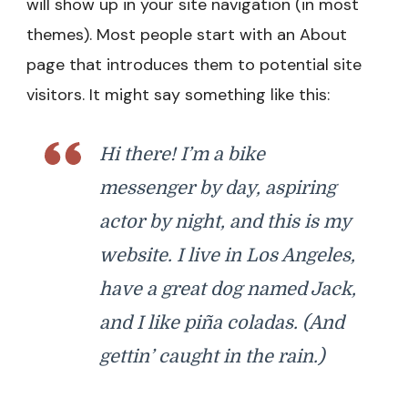
will show up in your site navigation (in most
themes). Most people start with an About
page that introduces them to potential site
visitors. It might say something like this:
Hi there! I’m a bike
messenger by day, aspiring
actor by night, and this is my
website. I live in Los Angeles,
have a great dog named Jack,
and I like piña coladas. (And
gettin’ caught in the rain.)