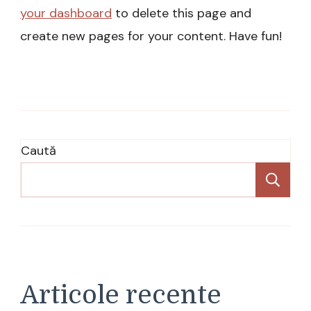
your dashboard
to delete this page and
create new pages for your content. Have fun!
Caută
Ca
Articole recente