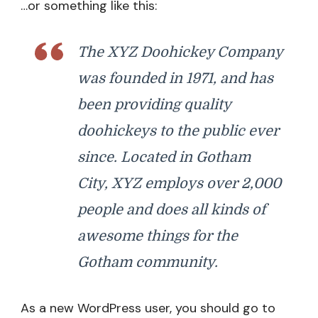
…or something like this:
The XYZ Doohickey Company
was founded in 1971, and has
been providing quality
doohickeys to the public ever
since. Located in Gotham
City, XYZ employs over 2,000
people and does all kinds of
awesome things for the
Gotham community.
As a new WordPress user, you should go to