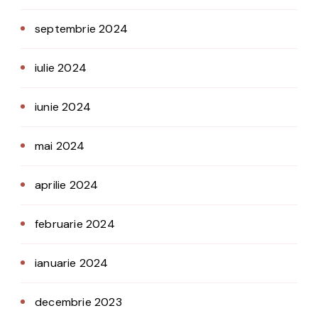
septembrie 2024
iulie 2024
iunie 2024
mai 2024
aprilie 2024
februarie 2024
ianuarie 2024
decembrie 2023