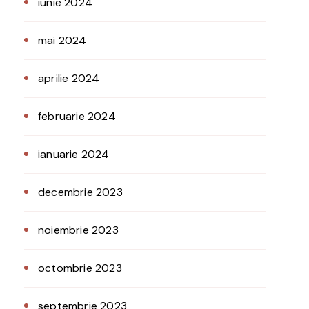
iunie 2024
mai 2024
aprilie 2024
februarie 2024
ianuarie 2024
decembrie 2023
noiembrie 2023
octombrie 2023
septembrie 2023