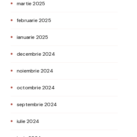
martie 2025
februarie 2025
ianuarie 2025
decembrie 2024
noiembrie 2024
octombrie 2024
septembrie 2024
iulie 2024