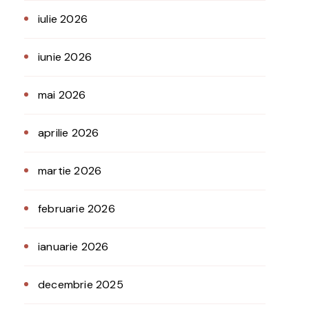
iulie 2026
iunie 2026
mai 2026
aprilie 2026
martie 2026
februarie 2026
ianuarie 2026
decembrie 2025