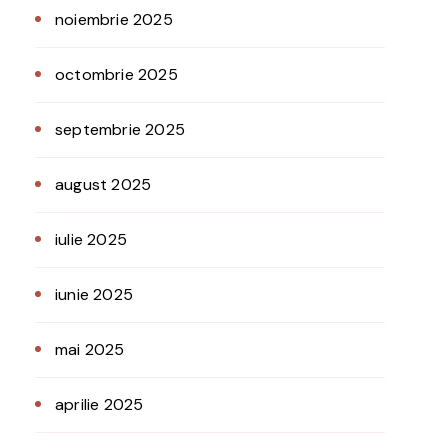
noiembrie 2025
octombrie 2025
septembrie 2025
august 2025
iulie 2025
iunie 2025
mai 2025
aprilie 2025