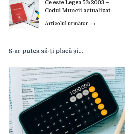
Ce este Legea 53/2003 –
Codul Muncii actualizat
Articolul următor
S-ar putea să-ți placă și...