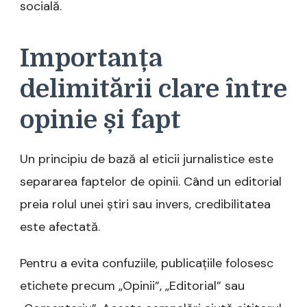
socială.
Importanța
delimitării clare între
opinie și fapt
Un principiu de bază al eticii jurnalistice este
separarea faptelor de opinii. Când un editorial
preia rolul unei știri sau invers, credibilitatea
este afectată.
Pentru a evita confuziile, publicațiile folosesc
etichete precum „Opinii”, „Editorial” sau