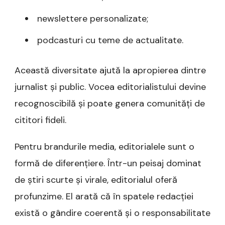
newslettere personalizate;
podcasturi cu teme de actualitate.
Această diversitate ajută la apropierea dintre
jurnalist și public. Vocea editorialistului devine
recognoscibilă și poate genera comunități de
cititori fideli.
Pentru brandurile media, editorialele sunt o
formă de diferențiere. Într-un peisaj dominat
de știri scurte și virale, editorialul oferă
profunzime. El arată că în spatele redacției
există o gândire coerentă și o responsabilitate