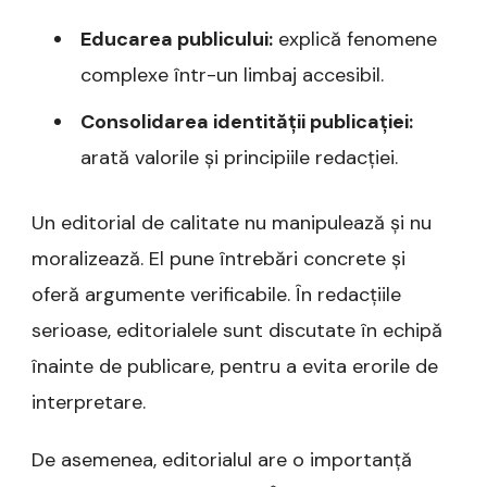
Educarea publicului:
explică fenomene
complexe într-un limbaj accesibil.
Consolidarea identității publicației:
arată valorile și principiile redacției.
Un editorial de calitate nu manipulează și nu
moralizează. El pune întrebări concrete și
oferă argumente verificabile. În redacțiile
serioase, editorialele sunt discutate în echipă
înainte de publicare, pentru a evita erorile de
interpretare.
De asemenea, editorialul are o importanță