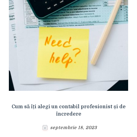
Cum să îți alegi un contabil profesionist și de
încredere
septembrie 18, 2023