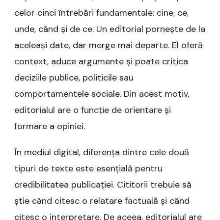
celor cinci întrebări fundamentale: cine, ce,
unde, când și de ce. Un editorial pornește de la
aceleași date, dar merge mai departe. El oferă
context, aduce argumente și poate critica
deciziile publice, politicile sau
comportamentele sociale. Din acest motiv,
editorialul are o funcție de orientare și
formare a opiniei.
În mediul digital, diferența dintre cele două
tipuri de texte este esențială pentru
credibilitatea publicației. Cititorii trebuie să
știe când citesc o relatare factuală și când
citesc o interpretare. De aceea, editorialul are