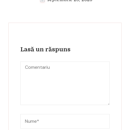
Lasă un răspuns