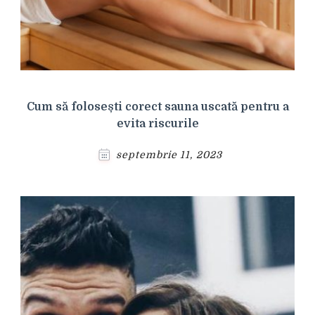
Cum să folosești corect sauna uscată pentru a
evita riscurile
septembrie 11, 2023