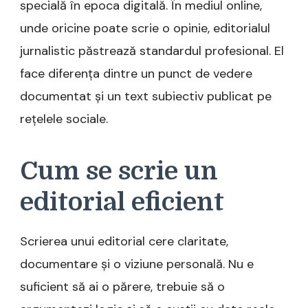
specială în epoca digitală. În mediul online,
unde oricine poate scrie o opinie, editorialul
jurnalistic păstrează standardul profesional. El
face diferența dintre un punct de vedere
documentat și un text subiectiv publicat pe
rețelele sociale.
Cum se scrie un
editorial eficient
Scrierea unui editorial cere claritate,
documentare și o viziune personală. Nu e
suficient să ai o părere, trebuie să o