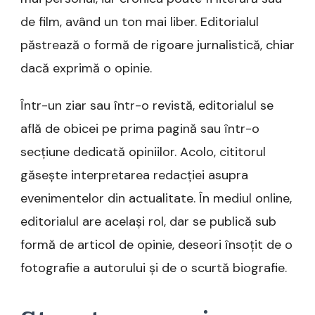
de film, având un ton mai liber. Editorialul
păstrează o formă de rigoare jurnalistică, chiar
dacă exprimă o opinie.
Într-un ziar sau într-o revistă, editorialul se
află de obicei pe prima pagină sau într-o
secțiune dedicată opiniilor. Acolo, cititorul
găsește interpretarea redacției asupra
evenimentelor din actualitate. În mediul online,
editorialul are același rol, dar se publică sub
formă de articol de opinie, deseori însoțit de o
fotografie a autorului și de o scurtă biografie.