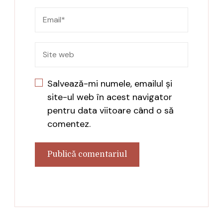
Salvează-mi numele, emailul și
site-ul web în acest navigator
pentru data viitoare când o să
comentez.